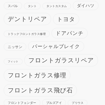
ダイハツ
スバル
タント
タントカスタム
デントリペア
トヨタ
ドアパンチ
トラックフロントガラス修理
パーシャルブレイク
ニッサン
フロントガラスリペア
フィット
フロントガラス修理
フロントガラス飛び石
ブルズアイ
フロントフェンダー
プリウス