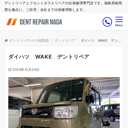
デントリペアとフロントガラスリペアの出張修理専門店です。福島県相馬
郡を拠点に、ご自宅・会社まで出張修理致します。
Menu
デントリペア•ナガ福島県
デントリペア
ダイハツ WAKE デントリペア
ダイハツ WAKE デントリペア
2020年12月20日