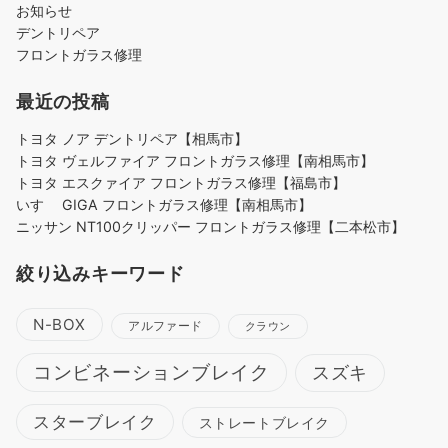
お知らせ
デントリペア
フロントガラス修理
最近の投稿
トヨタ ノア デントリペア【相馬市】
トヨタ ヴェルファイア フロントガラス修理【南相馬市】
トヨタ エスクァイア フロントガラス修理【福島市】
いすゞ GIGA フロントガラス修理【南相馬市】
ニッサン NT100クリッパー フロントガラス修理【二本松市】
絞り込みキーワード
N-BOX
アルファード
クラウン
コンビネーションブレイク
スズキ
スターブレイク
ストレートブレイク