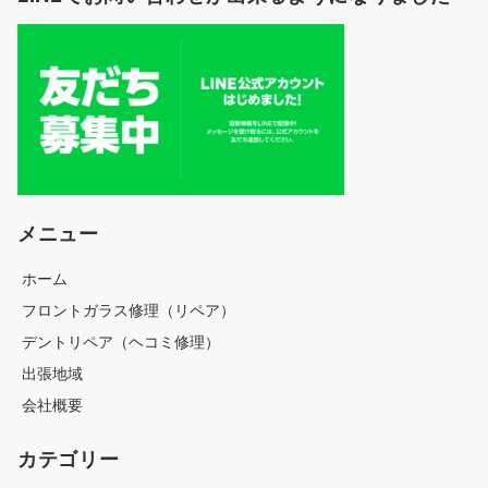
メニュー
ホーム
フロントガラス修理（リペア）
デントリペア（ヘコミ修理）
出張地域
会社概要
カテゴリー