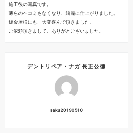
施工後の写真です。
薄らのヘコミもなくなり、綺麗に仕上がりました。
鈑金屋様にも、大変喜んで頂きました。
ご依頼頂きまして、ありがとございました。
デントリペア・ナガ 長正公徳
saku20190510