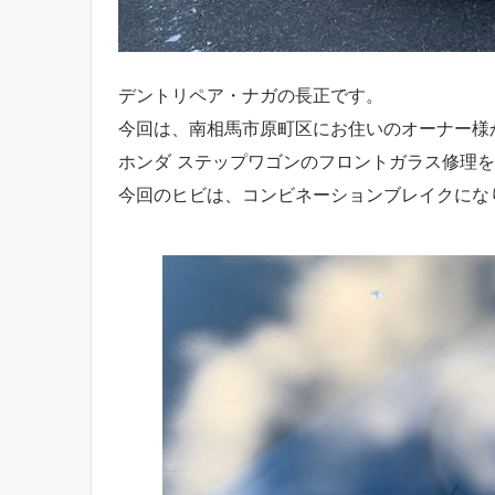
デントリペア・ナガの長正です。
今回は、南相馬市原町区にお住いのオーナー様
ホンダ ステップワゴンのフロントガラス修理
今回のヒビは、コンビネーションブレイクにな