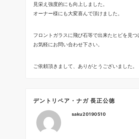
見栄え強度的にも向上しました。
オーナー様にも大変喜んで頂けました。
フロントガラスに飛び石等で出来たヒビを見つ
お気軽にお問い合わせ下さい。
ご依頼頂きまして、ありがとうございました。
デントリペア・ナガ 長正公徳
saku20190510