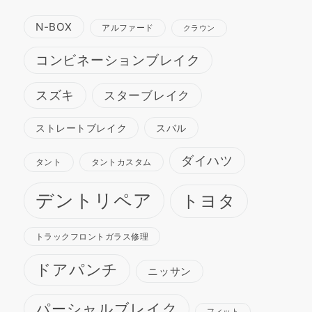
N-BOX
アルファード
クラウン
コンビネーションブレイク
スズキ
スターブレイク
ストレートブレイク
スバル
ダイハツ
タント
タントカスタム
デントリペア
トヨタ
トラックフロントガラス修理
ドアパンチ
ニッサン
パーシャルブレイク
フィット