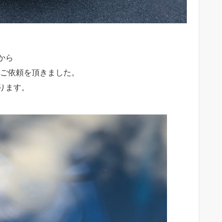
から
をご依頼を頂きました。
ります。