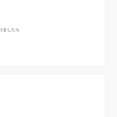
けましたら