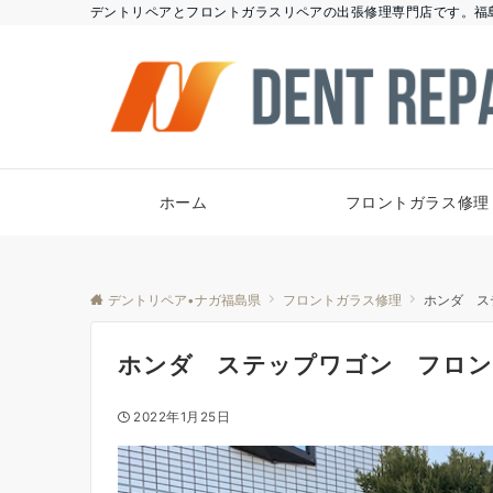
デントリペアとフロントガラスリペアの出張修理専門店です。福
ホーム
フロントガラス修理
デントリペア•ナガ福島県
フロントガラス修理
ホンダ ス
ホンダ ステップワゴン フロン
2022年1月25日