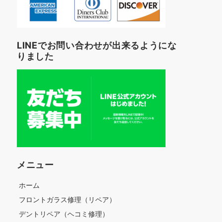
LINEでお問い合わせが出来るようにな
りました
メニュー
ホーム
フロントガラス修理（リペア）
デントリペア（ヘコミ修理）