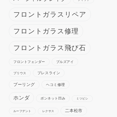
フロントガラスリペア
フロントガラス修理
フロントガラス飛び石
ブルズアイ
フロントフェンダー
プレスライン
プリウス
プーリング
ヘコミ修理
ホンダ
ボンネット凹み
ミツビシ
二本松市
ルーフデント
レクサス