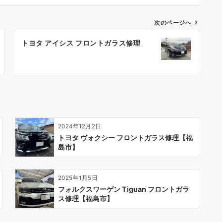
次のページへ
トヨタ アイシス フロントガラス修理
2024年12月2日
トヨタ ヴォクシー フロントガラス修理【福
島市】
2025年1月5日
フォルクスワーゲン Tiguan フロントガラ
ス修理【福島市】