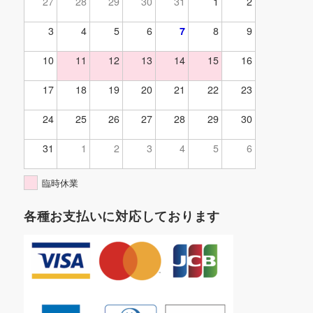
27
28
29
30
31
1
2
3
4
5
6
7
8
9
10
11
12
13
14
15
16
17
18
19
20
21
22
23
24
25
26
27
28
29
30
31
1
2
3
4
5
6
臨時休業
各種お支払いに対応しております