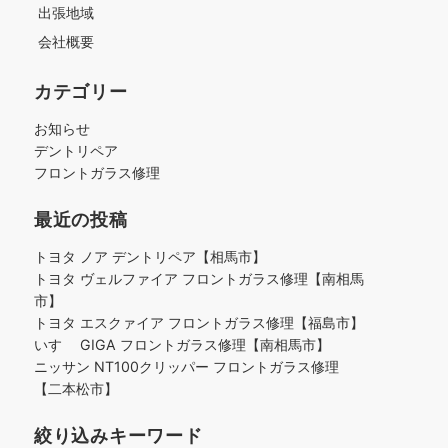
出張地域
会社概要
カテゴリー
お知らせ
デントリペア
フロントガラス修理
最近の投稿
トヨタ ノア デントリペア【相馬市】
トヨタ ヴェルファイア フロントガラス修理【南相馬
市】
トヨタ エスクァイア フロントガラス修理【福島市】
いすゞ GIGA フロントガラス修理【南相馬市】
ニッサン NT100クリッパー フロントガラス修理
【二本松市】
絞り込みキーワード