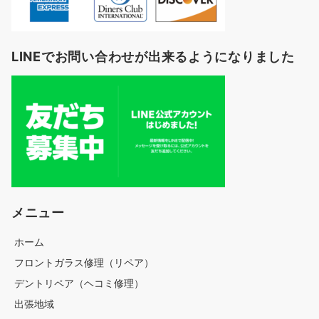
LINEでお問い合わせが出来るようになりました
メニュー
ホーム
フロントガラス修理（リペア）
デントリペア（ヘコミ修理）
出張地域