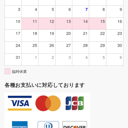
3
4
5
6
7
8
9
10
11
12
13
14
15
16
17
18
19
20
21
22
23
24
25
26
27
28
29
30
31
1
2
3
4
5
6
臨時休業
各種お支払いに対応しております