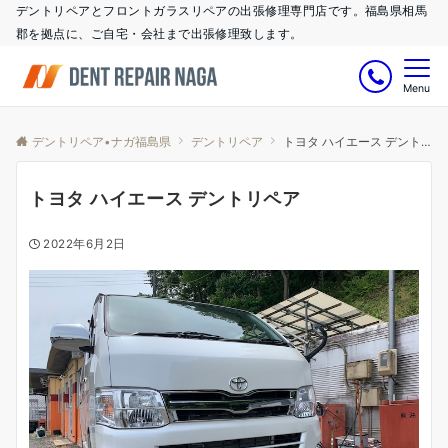
デントリペアとフロントガラスリペアの出張修理専門店です。福島県相馬
郡を拠点に、ご自宅・会社まで出張修理致します。
Menu
デントリペア•ナガ福島県
デントリペア
トヨタ ハイエース デントリペア
トヨタ ハイエース デントリペア
2022年6月2日