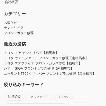
会社概要
カテゴリー
お知らせ
デントリペア
フロントガラス修理
最近の投稿
トヨタ ノア デントリペア【相馬市】
トヨタ ヴェルファイア フロントガラス修理【南相馬市】
トヨタ エスクァイア フロントガラス修理【福島市】
いすゞ GIGA フロントガラス修理【南相馬市】
ニッサン NT100クリッパー フロントガラス修理【二本松市】
絞り込みキーワード
N-BOX
アルファード
クラウン