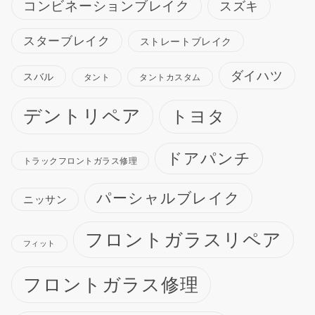
コンビネーションブレイク
スズキ
スターブレイク
ストレートブレイク
ダイハツ
スバル
タント
タントカスタム
デントリペア
トヨタ
ドアパンチ
トラックフロントガラス修理
パーシャルブレイク
ニッサン
フロントガラスリペア
フィット
フロントガラス修理