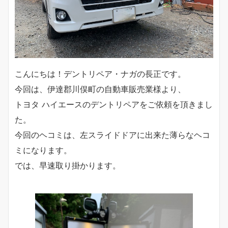
こんにちは！デントリペア・ナガの長正です。
今回は、伊達郡川俣町の自動車販売業様より、
トヨタ ハイエースのデントリペアをご依頼を頂きまし
た。
今回のヘコミは、左スライドドアに出来た薄らなヘコ
ミになります。
では、早速取り掛かります。