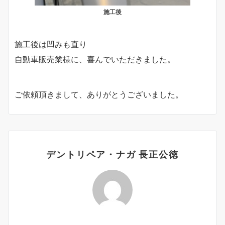
施工後
施工後は凹みも直り
自動車販売業様に、喜んでいただきました。
ご依頼頂きまして、ありがとうございました。
デントリペア・ナガ 長正公徳