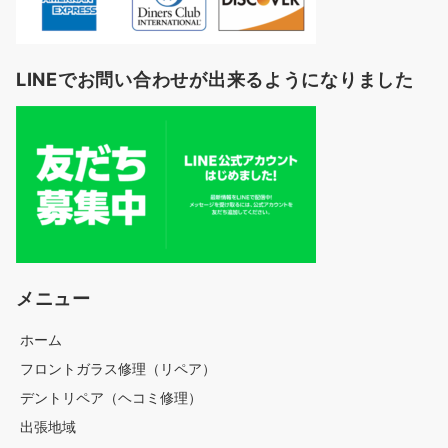
LINEでお問い合わせが出来るようになりました
メニュー
ホーム
フロントガラス修理（リペア）
デントリペア（ヘコミ修理）
出張地域