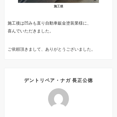
施工後
施工後は凹みも直り自動車鈑金塗装業様に、
喜んでいただきました。
ご依頼頂きまして、ありがとうございました。
デントリペア・ナガ 長正公徳