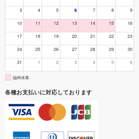
3
4
5
6
7
8
9
10
11
12
13
14
15
16
17
18
19
20
21
22
23
24
25
26
27
28
29
30
31
1
2
3
4
5
6
臨時休業
各種お支払いに対応しております