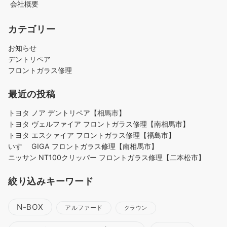
会社概要
カテゴリー
お知らせ
デントリペア
フロントガラス修理
最近の投稿
トヨタ ノア デントリペア【相馬市】
トヨタ ヴェルファイア フロントガラス修理【南相馬市】
トヨタ エスクァイア フロントガラス修理【福島市】
いすゞ GIGA フロントガラス修理【南相馬市】
ニッサン NT100クリッパー フロントガラス修理【二本松市】
絞り込みキーワード
N-BOX
アルファード
クラウン