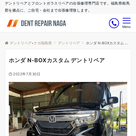
デントリペアとフロントガラスリペアの出張修理専門店です。福島県相馬
郡を拠点に、ご自宅・会社まで出張修理致します。
Menu
デントリペア•ナガ福島県
デントリペア
ホンダ N-BOXカスタム デントリペア
ホンダ N-BOXカスタム デントリペア
2022年7月30日