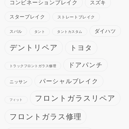
コンビネーションブレイク
スズキ
スターブレイク
ストレートブレイク
ダイハツ
スバル
タント
タントカスタム
デントリペア
トヨタ
ドアパンチ
トラックフロントガラス修理
パーシャルブレイク
ニッサン
フロントガラスリペア
フィット
フロントガラス修理