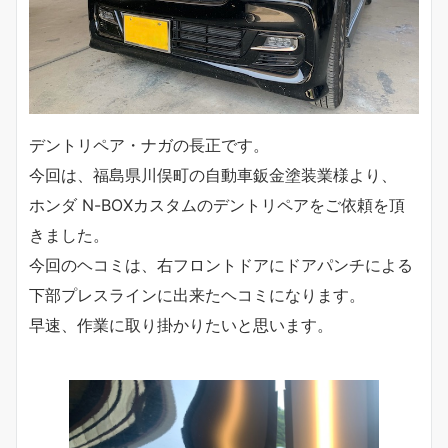
デントリペア・ナガの長正です。
今回は、福島県川俣町の自動車鈑金塗装業様より、
ホンダ N-BOXカスタムのデントリペアをご依頼を頂
きました。
今回のヘコミは、右フロントドアにドアパンチによる
下部プレスラインに出来たヘコミになります。
早速、作業に取り掛かりたいと思います。