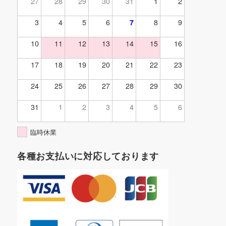
27
28
29
30
31
1
2
3
4
5
6
7
8
9
10
11
12
13
14
15
16
17
18
19
20
21
22
23
24
25
26
27
28
29
30
31
1
2
3
4
5
6
臨時休業
各種お支払いに対応しております