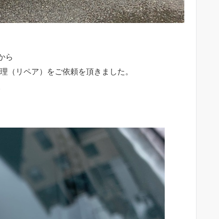
から
修理（リペア）をご依頼を頂きました。
。