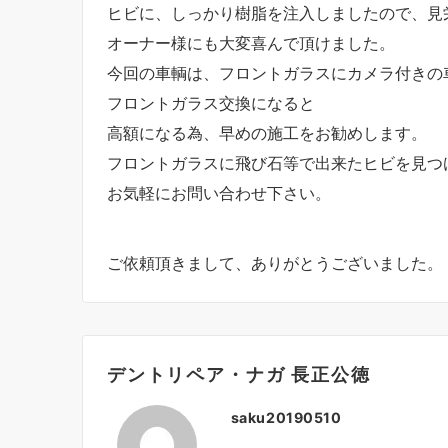
ヒビに、しっかり樹脂を注入しましたので、見
オーナー様にも大変喜んで頂けました。
今回の車輌は、フロントガラスにカメラ付きの
フロントガラス交換になると
高額になる為、早めの施工をお勧めします。
フロントガラスに飛び石等で出来たヒビを見つ
お気軽にお問い合わせ下さい。
ご依頼頂きまして、ありがとうございました。
デントリペア・ナガ 長正公徳
saku20190510