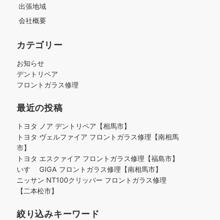
出張地域
会社概要
カテゴリー
お知らせ
デントリペア
フロントガラス修理
最近の投稿
トヨタ ノア デントリペア【相馬市】
トヨタ ヴェルファイア フロントガラス修理【南相馬
市】
トヨタ エスクァイア フロントガラス修理【福島市】
いすゞ GIGA フロントガラス修理【南相馬市】
ニッサン NT100クリッパー フロントガラス修理
【二本松市】
絞り込みキーワード