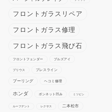
フロントガラスリペア
フロントガラス修理
フロントガラス飛び石
ブルズアイ
フロントフェンダー
プレスライン
プリウス
プーリング
ヘコミ修理
ホンダ
ボンネット凹み
ミツビシ
二本松市
ルーフデント
レクサス