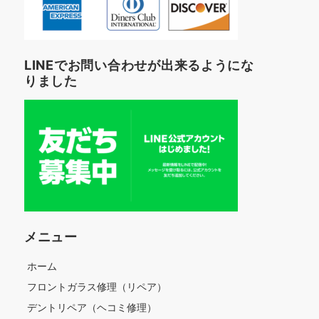
LINEでお問い合わせが出来るようにな
りました
メニュー
ホーム
フロントガラス修理（リペア）
デントリペア（ヘコミ修理）