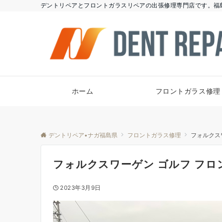
デントリペアとフロントガラスリペアの出張修理専門店です。福
ホーム
フロントガラス修理
デントリペア•ナガ福島県
フロントガラス修理
フォルクス
フォルクスワーゲン ゴルフ フ
2023年3月9日