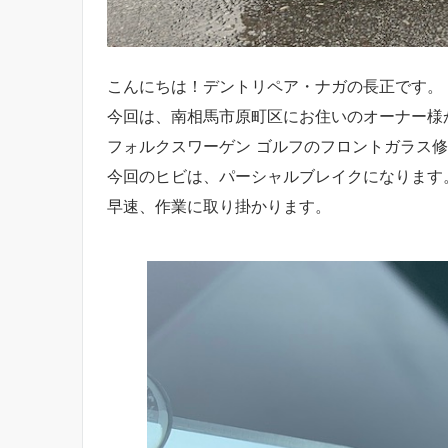
こんにちは！デントリペア・ナガの長正です。
今回は、南相馬市原町区にお住いのオーナー様
フォルクスワーゲン ゴルフのフロントガラス
今回のヒビは、パーシャルブレイクになります
早速、作業に取り掛かります。