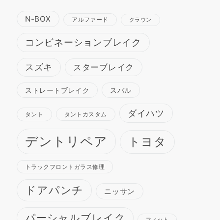
N-BOX
アルファード
クラウン
コンビネーションブレイク
スズキ
スターブレイク
ストレートブレイク
スバル
ダイハツ
タント
タントカスタム
デントリペア
トヨタ
トラックフロントガラス修理
ドアパンチ
ニッサン
パーシャルブレイク
フィット