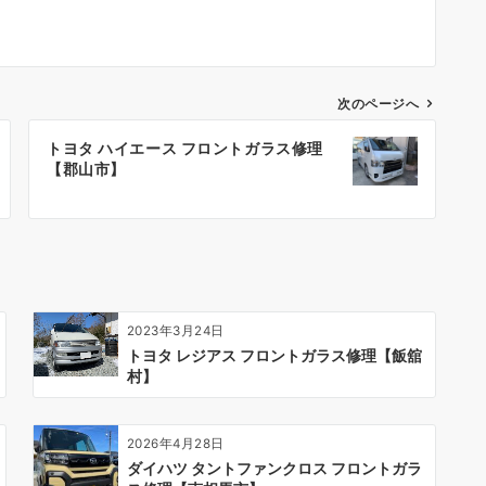
次のページへ
トヨタ ハイエース フロントガラス修理
【郡山市】
2023年3月24日
トヨタ レジアス フロントガラス修理【飯舘
村】
2026年4月28日
ダイハツ タントファンクロス フロントガラ