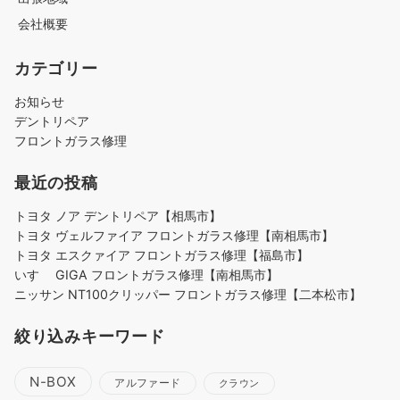
会社概要
カテゴリー
お知らせ
デントリペア
フロントガラス修理
最近の投稿
トヨタ ノア デントリペア【相馬市】
トヨタ ヴェルファイア フロントガラス修理【南相馬市】
トヨタ エスクァイア フロントガラス修理【福島市】
いすゞ GIGA フロントガラス修理【南相馬市】
ニッサン NT100クリッパー フロントガラス修理【二本松市】
絞り込みキーワード
N-BOX
アルファード
クラウン