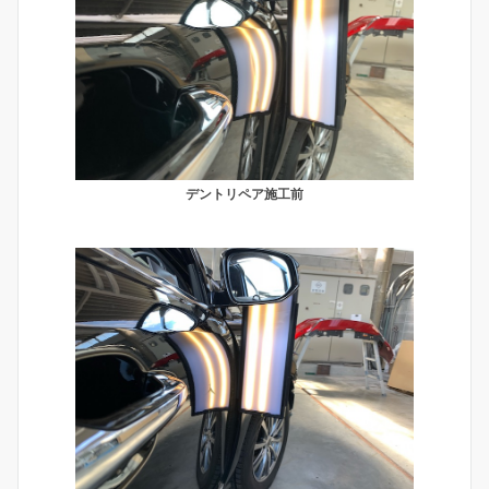
デントリペア施工前