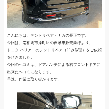
こんにちは、デントリペア・ナガの長正です。
今回は、南相馬市原町区の自動車販売業様より、
トヨタ ハリアーのデントリペア（凹み修理）をご依頼
を頂きました。
今回のヘコミは、ドアパンチによる右フロントドアに
出来たヘコミになります。
早速、作業に取り掛かります。