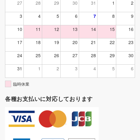
27
28
29
30
31
1
2
3
4
5
6
7
8
9
10
11
12
13
14
15
16
17
18
19
20
21
22
23
24
25
26
27
28
29
30
31
1
2
3
4
5
6
臨時休業
各種お支払いに対応しております