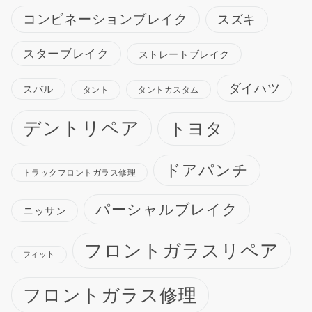
コンビネーションブレイク
スズキ
スターブレイク
ストレートブレイク
ダイハツ
スバル
タント
タントカスタム
デントリペア
トヨタ
ドアパンチ
トラックフロントガラス修理
パーシャルブレイク
ニッサン
フロントガラスリペア
フィット
フロントガラス修理