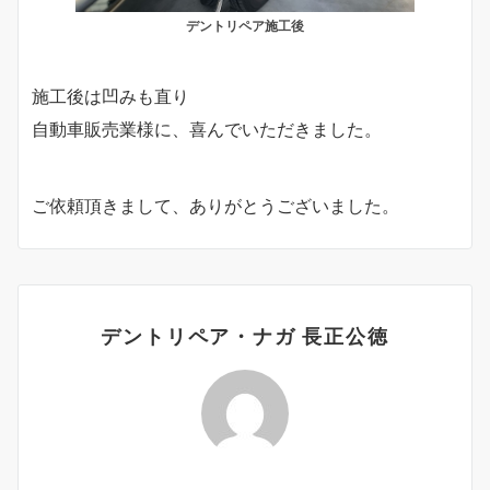
デントリペア施工後
施工後は凹みも直り
自動車販売業様に、喜んでいただきました。
ご依頼頂きまして、ありがとうございました。
デントリペア・ナガ 長正公徳