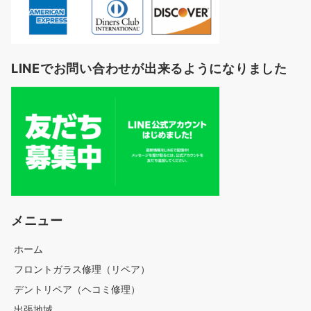
LINEでお問い合わせが出来るようになりました
メニュー
ホーム
フロントガラス修理（リペア）
デントリペア（ヘコミ修理）
出張地域