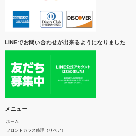
LINEでお問い合わせが出来るようになりました
メニュー
ホーム
フロントガラス修理（リペア）