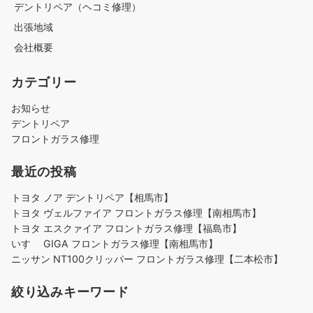
デントリペア（ヘコミ修理）
出張地域
会社概要
カテゴリー
お知らせ
デントリペア
フロントガラス修理
最近の投稿
トヨタ ノア デントリペア【相馬市】
トヨタ ヴェルファイア フロントガラス修理【南相馬市】
トヨタ エスクァイア フロントガラス修理【福島市】
いすゞ GIGA フロントガラス修理【南相馬市】
ニッサン NT100クリッパー フロントガラス修理【二本松市】
絞り込みキーワード