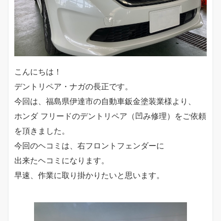
こんにちは！
デントリペア・ナガの長正です。
今回は、福島県伊達市の自動車鈑金塗装業様より、
ホンダ フリードのデントリペア（凹み修理）をご依頼
を頂きました。
今回のヘコミは、右フロントフェンダーに
出来たヘコミになります。
早速、作業に取り掛かりたいと思います。