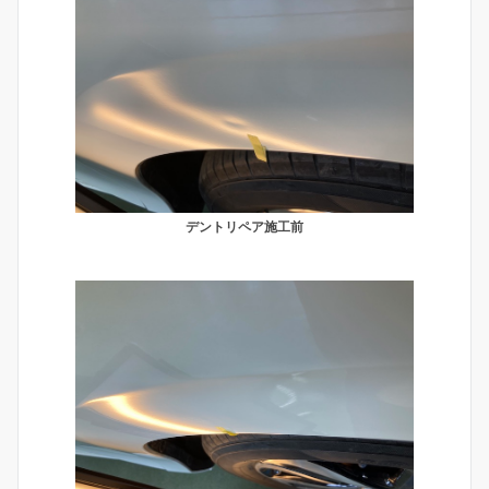
デントリペア施工前