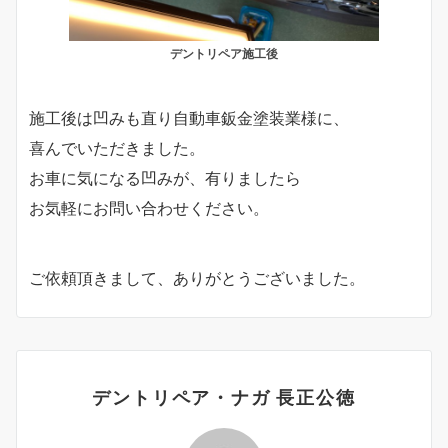
デントリペア施工後
施工後は凹みも直り自動車鈑金塗装業様に、
喜んでいただきました。
お車に気になる凹みが、有りましたら
お気軽にお問い合わせください。
ご依頼頂きまして、ありがとうございました。
デントリペア・ナガ 長正公徳