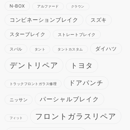
N-BOX
アルファード
クラウン
コンビネーションブレイク
スズキ
スターブレイク
ストレートブレイク
ダイハツ
スバル
タント
タントカスタム
デントリペア
トヨタ
ドアパンチ
トラックフロントガラス修理
パーシャルブレイク
ニッサン
フロントガラスリペア
フィット