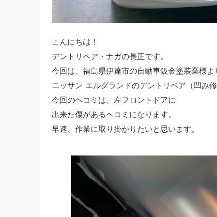
こんにちは！
デントリペア・ナガの長正です。
今回は、福島県伊達市の自動車鈑金塗装業様よ
ニッサン エルグランドのデントリペア（凹み
今回のヘコミは、左フロントドアに
出来た傷があるヘコミになります。
早速、作業に取り掛かりたいと思います。