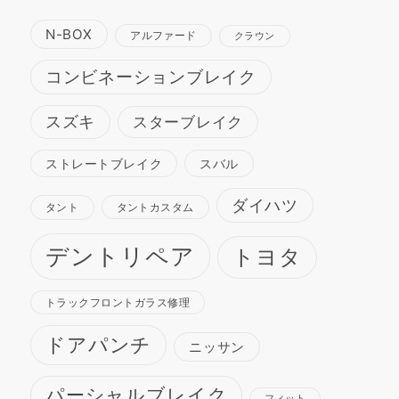
N-BOX
アルファード
クラウン
コンビネーションブレイク
スズキ
スターブレイク
ストレートブレイク
スバル
ダイハツ
タント
タントカスタム
デントリペア
トヨタ
トラックフロントガラス修理
ドアパンチ
ニッサン
パーシャルブレイク
フィット