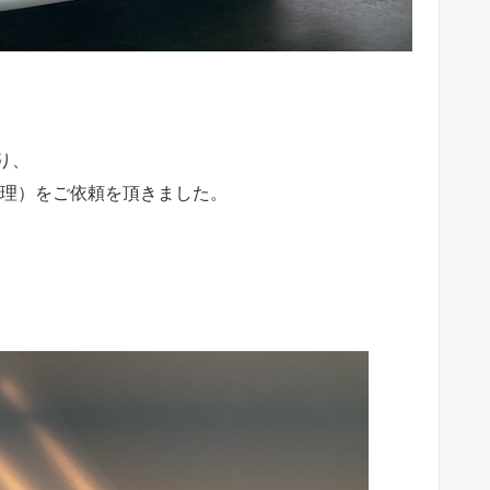
り、
修理）をご依頼を頂きました。