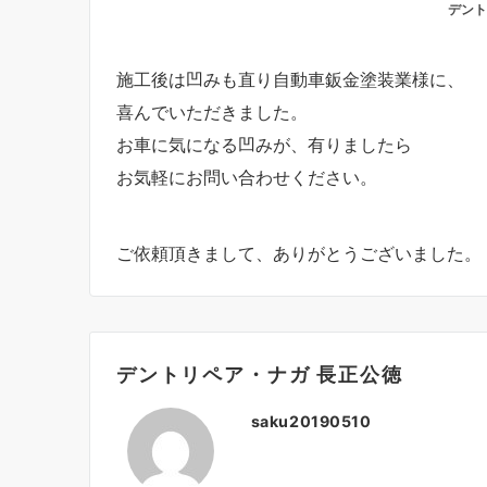
デント
施工後は凹みも直り自動車鈑金塗装業様に、
喜んでいただきました。
お車に気になる凹みが、有りましたら
お気軽にお問い合わせください。
ご依頼頂きまして、ありがとうございました。
デントリペア・ナガ 長正公徳
saku20190510