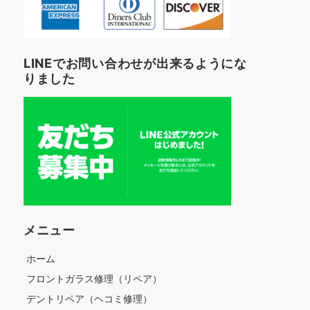
LINEでお問い合わせが出来るようにな
りました
メニュー
ホーム
フロントガラス修理（リペア）
デントリペア（ヘコミ修理）