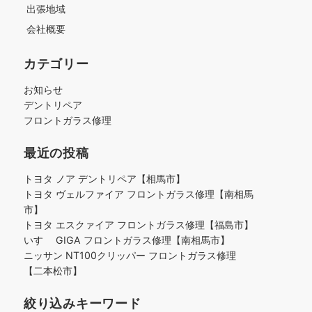
出張地域
会社概要
カテゴリー
お知らせ
デントリペア
フロントガラス修理
最近の投稿
トヨタ ノア デントリペア【相馬市】
トヨタ ヴェルファイア フロントガラス修理【南相馬
市】
トヨタ エスクァイア フロントガラス修理【福島市】
いすゞ GIGA フロントガラス修理【南相馬市】
ニッサン NT100クリッパー フロントガラス修理
【二本松市】
絞り込みキーワード