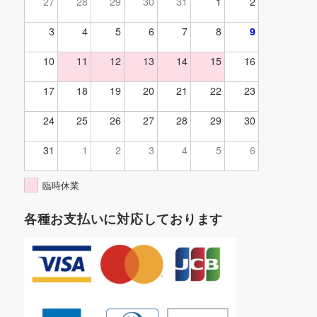
27
28
29
30
31
1
2
3
4
5
6
7
8
9
10
11
12
13
14
15
16
17
18
19
20
21
22
23
24
25
26
27
28
29
30
31
1
2
3
4
5
6
臨時休業
各種お支払いに対応しております