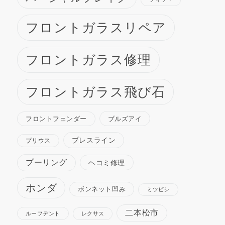
フロントガラスリペア
フロントガラス修理
フロントガラス飛び石
ブルズアイ
フロントフェンダー
プレスライン
プリウス
プーリング
ヘコミ修理
ホンダ
ボンネット凹み
ミツビシ
二本松市
ルーフデント
レクサス