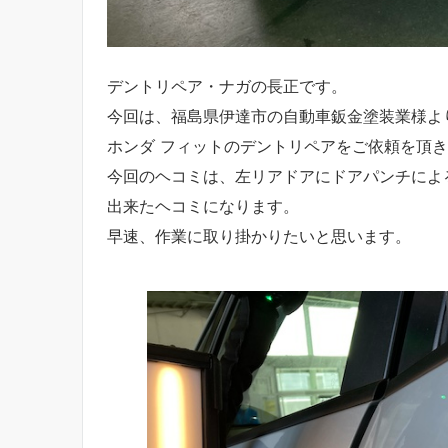
デントリペア・ナガの長正です。
今回は、福島県伊達市の自動車鈑金塗装業様よ
ホンダ フィットのデントリペアをご依頼を頂
今回のヘコミは、左リアドアにドアパンチによ
出来たヘコミになります。
早速、作業に取り掛かりたいと思います。