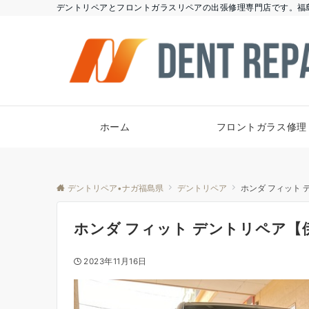
デントリペアとフロントガラスリペアの出張修理専門店です。福
ホーム
フロントガラス修理
デントリペア•ナガ福島県
デントリペア
ホンダ フィット
ホンダ フィット デントリペア【
2023年11月16日