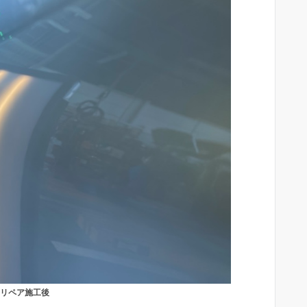
リペア施工後