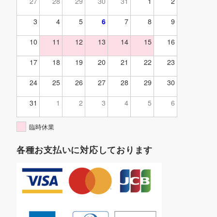
27
28
29
30
31
1
2
3
4
5
6
7
8
9
10
11
12
13
14
15
16
17
18
19
20
21
22
23
24
25
26
27
28
29
30
31
1
2
3
4
5
6
臨時休業
各種お支払いに対応しております