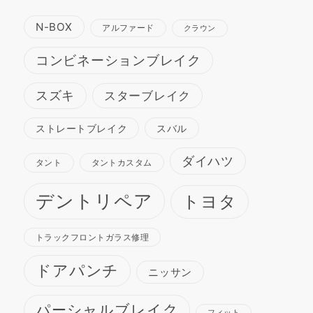
N-BOX
アルファード
クラウン
コンビネーションブレイク
スズキ
スターブレイク
ストレートブレイク
スバル
ダイハツ
タント
タントカスタム
デントリペア
トヨタ
トラックフロントガラス修理
ドアパンチ
ニッサン
パーシャルブレイク
フィット