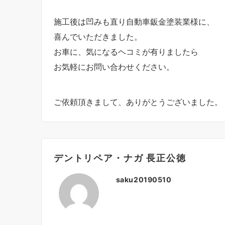
施工後は凹みも直り自動車鈑金塗装業様に、
喜んでいただきました。
お車に、気になるヘコミが有りましたら
お気軽にお問い合わせください。
ご依頼頂きまして、ありがとうございました。
デントリペア・ナガ 長正公徳
saku20190510