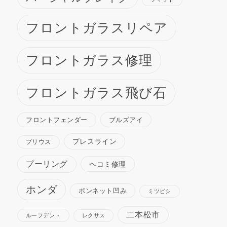
フロントガラスリペア
フロントガラス修理
フロントガラス飛び石
ブルズアイ
フロントフェンダー
プレスライン
プリウス
プーリング
ヘコミ修理
ホンダ
ボンネット凹み
ミツビシ
二本松市
ルーフデント
レクサス