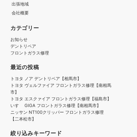
出張地域
会社概要
カテゴリー
お知らせ
デントリペア
フロントガラス修理
最近の投稿
トヨタ ノア デントリペア【相馬市】
トヨタ ヴェルファイア フロントガラス修理【南相馬
市】
トヨタ エスクァイア フロントガラス修理【福島市】
いすゞ GIGA フロントガラス修理【南相馬市】
ニッサン NT100クリッパー フロントガラス修理
【二本松市】
絞り込みキーワード