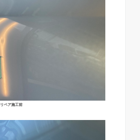
リペア施工前