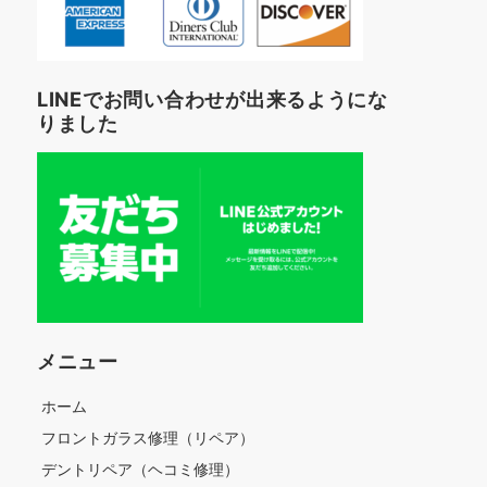
LINEでお問い合わせが出来るようにな
りました
メニュー
ホーム
フロントガラス修理（リペア）
デントリペア（ヘコミ修理）