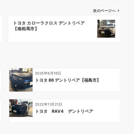
次のページへ
トヨタ カローラクロス デントリペア
【南相馬市】
2025年6月16日
トヨタ 86 デントリペア【福島市】
2022年11月21日
トヨタ RAV4 デントリペア