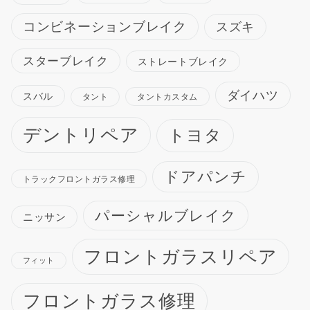
コンビネーションブレイク
スズキ
スターブレイク
ストレートブレイク
ダイハツ
スバル
タント
タントカスタム
デントリペア
トヨタ
ドアパンチ
トラックフロントガラス修理
パーシャルブレイク
ニッサン
フロントガラスリペア
フィット
フロントガラス修理