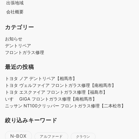
出張地域
会社概要
カテゴリー
お知らせ
デントリペア
フロントガラス修理
最近の投稿
トヨタ ノア デントリペア【相馬市】
トヨタ ヴェルファイア フロントガラス修理【南相馬市】
トヨタ エスクァイア フロントガラス修理【福島市】
いすゞ GIGA フロントガラス修理【南相馬市】
ニッサン NT100クリッパー フロントガラス修理【二本松市】
絞り込みキーワード
N-BOX
アルファード
クラウン