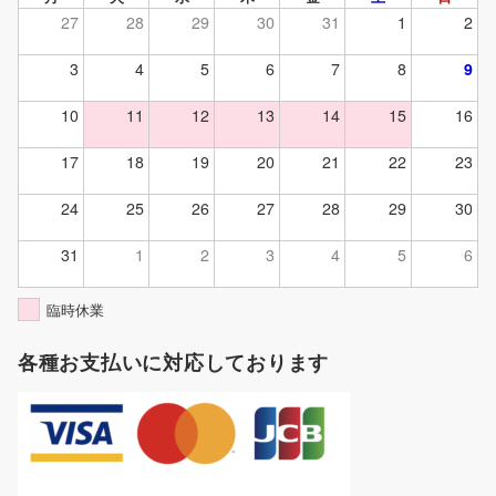
27
28
29
30
31
1
2
3
4
5
6
7
8
9
10
11
12
13
14
15
16
17
18
19
20
21
22
23
24
25
26
27
28
29
30
31
1
2
3
4
5
6
臨時休業
各種お支払いに対応しております