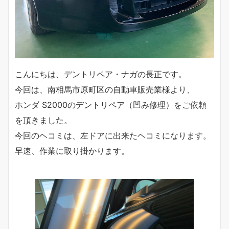
こんにちは、デントリペア・ナガの長正です。
今回は、南相馬市原町区の自動車販売業様より、
ホンダ S2000のデントリペア（凹み修理）をご依頼
を頂きました。
今回のヘコミは、左ドアに出来たヘコミになります。
早速、作業に取り掛かります。