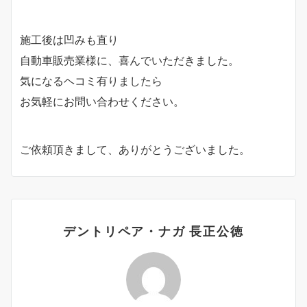
施工後は凹みも直り
自動車販売業様に、喜んでいただきました。
気になるヘコミ有りましたら
お気軽にお問い合わせください。
ご依頼頂きまして、ありがとうございました。
デントリペア・ナガ 長正公徳