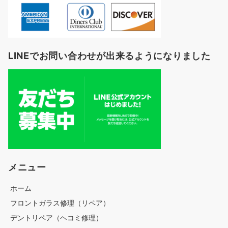
LINEでお問い合わせが出来るようになりました
メニュー
ホーム
フロントガラス修理（リペア）
デントリペア（ヘコミ修理）