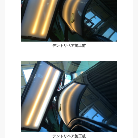
デントリペア施工前
デントリペア施工後