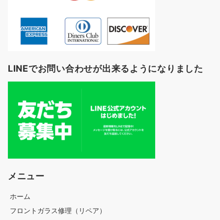
LINEでお問い合わせが出来るようになりました
メニュー
ホーム
フロントガラス修理（リペア）