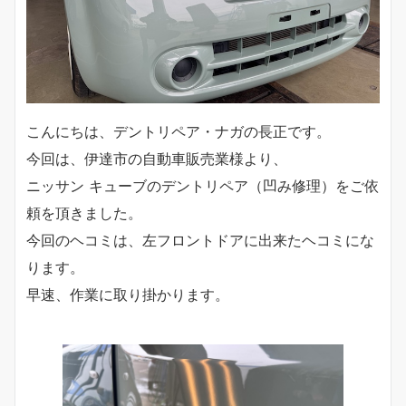
こんにちは、デントリペア・ナガの長正です。
今回は、伊達市の自動車販売業様より、
ニッサン キューブのデントリペア（凹み修理）をご依
頼を頂きました。
今回のヘコミは、左フロントドアに出来たヘコミにな
ります。
早速、作業に取り掛かります。