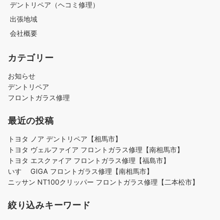
デントリペア（ヘコミ修理）
出張地域
会社概要
カテゴリー
お知らせ
デントリペア
フロントガラス修理
最近の投稿
トヨタ ノア デントリペア【相馬市】
トヨタ ヴェルファイア フロントガラス修理【南相馬市】
トヨタ エスクァイア フロントガラス修理【福島市】
いすゞ GIGA フロントガラス修理【南相馬市】
ニッサン NT100クリッパー フロントガラス修理【二本松市】
絞り込みキーワード