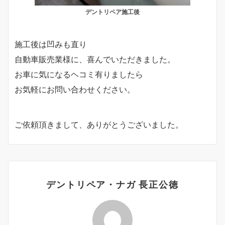
デントリペア施工後
施工後は凹みも直り
自動車販売業様に、喜んでいただきました。
お車に気になるヘコミ有りましたら
お気軽にお問い合わせください。
ご依頼頂きまして、ありがとうございました。
デントリペア・ナガ 長正公徳