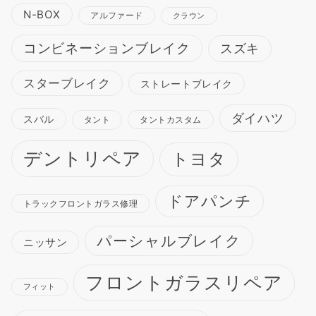
N-BOX
アルファード
クラウン
コンビネーションブレイク
スズキ
スターブレイク
ストレートブレイク
ダイハツ
スバル
タント
タントカスタム
デントリペア
トヨタ
ドアパンチ
トラックフロントガラス修理
パーシャルブレイク
ニッサン
フロントガラスリペア
フィット