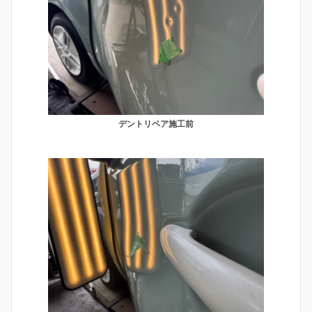
デントリペア施工前