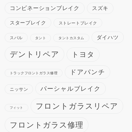
コンビネーションブレイク
スズキ
スターブレイク
ストレートブレイク
ダイハツ
スバル
タント
タントカスタム
デントリペア
トヨタ
ドアパンチ
トラックフロントガラス修理
パーシャルブレイク
ニッサン
フロントガラスリペア
フィット
フロントガラス修理