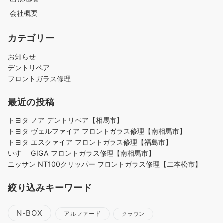
会社概要
カテゴリー
お知らせ
デントリペア
フロントガラス修理
最近の投稿
トヨタ ノア デントリペア【相馬市】
トヨタ ヴェルファイア フロントガラス修理【南相馬市】
トヨタ エスクァイア フロントガラス修理【福島市】
いすゞ GIGA フロントガラス修理【南相馬市】
ニッサン NT100クリッパー フロントガラス修理【二本松市】
絞り込みキーワード
N-BOX
アルファード
クラウン