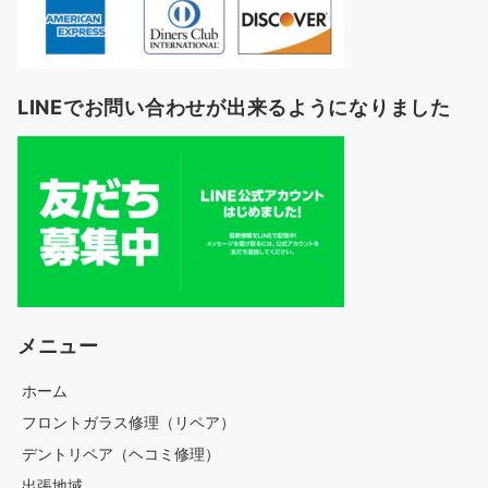
LINEでお問い合わせが出来るようになりました
メニュー
ホーム
フロントガラス修理（リペア）
デントリペア（ヘコミ修理）
出張地域