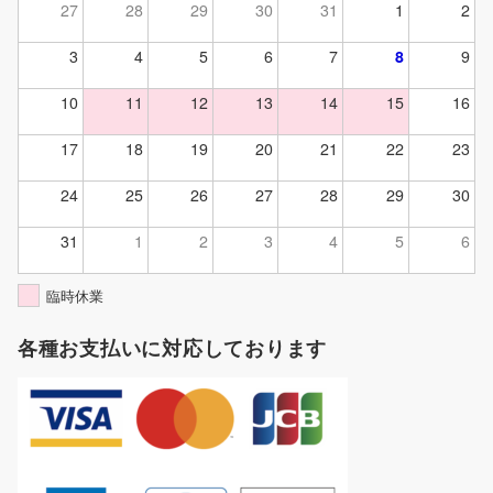
27
28
29
30
31
1
2
3
4
5
6
7
8
9
10
11
12
13
14
15
16
17
18
19
20
21
22
23
24
25
26
27
28
29
30
31
1
2
3
4
5
6
臨時休業
各種お支払いに対応しております