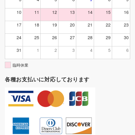
10
11
12
13
14
15
16
17
18
19
20
21
22
23
24
25
26
27
28
29
30
31
1
2
3
4
5
6
臨時休業
各種お支払いに対応しております