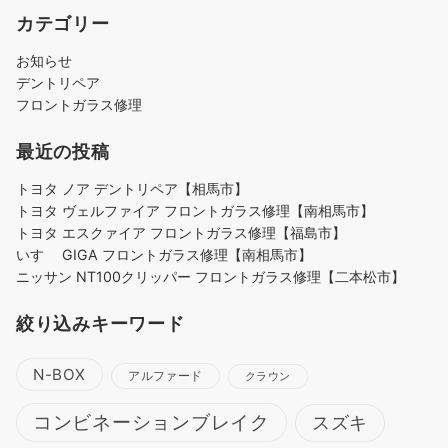
カテゴリー
お知らせ
デントリペア
フロントガラス修理
最近の投稿
トヨタ ノア デントリペア【相馬市】
トヨタ ヴェルファイア フロントガラス修理【南相馬市】
トヨタ エスクァイア フロントガラス修理【福島市】
いすゞ GIGA フロントガラス修理【南相馬市】
ニッサン NT100クリッパー フロントガラス修理【二本松市】
絞り込みキーワード
N-BOX
アルファード
クラウン
コンビネーションブレイク
スズキ