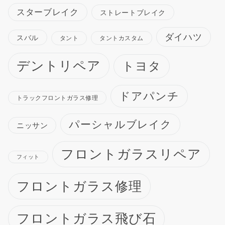
スターブレイク
ストレートブレイク
ダイハツ
スバル
タント
タントカスタム
デントリペア
トヨタ
ドアパンチ
トラックフロントガラス修理
パーシャルブレイク
ニッサン
フロントガラスリペア
フィット
フロントガラス修理
フロントガラス飛び石