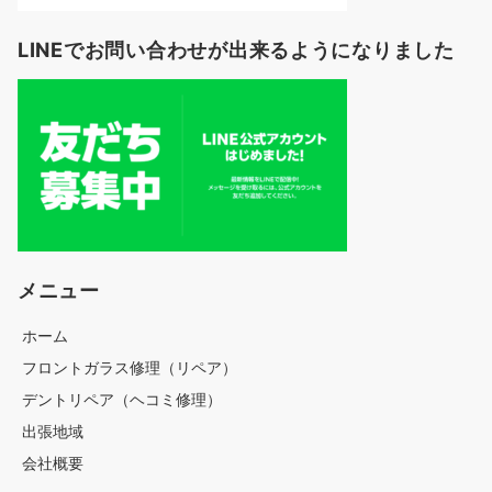
LINEでお問い合わせが出来るようになりました
メニュー
ホーム
フロントガラス修理（リペア）
デントリペア（ヘコミ修理）
出張地域
会社概要