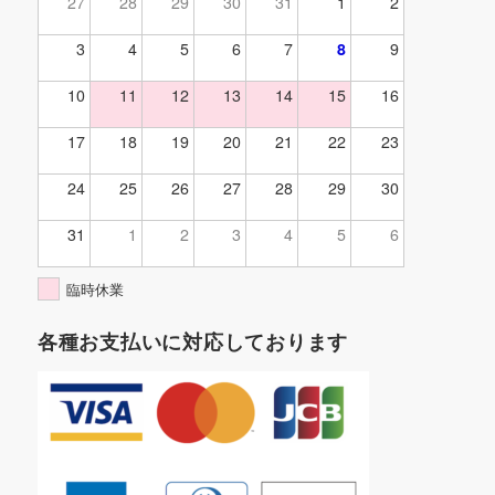
27
28
29
30
31
1
2
3
4
5
6
7
8
9
10
11
12
13
14
15
16
17
18
19
20
21
22
23
24
25
26
27
28
29
30
31
1
2
3
4
5
6
臨時休業
各種お支払いに対応しております