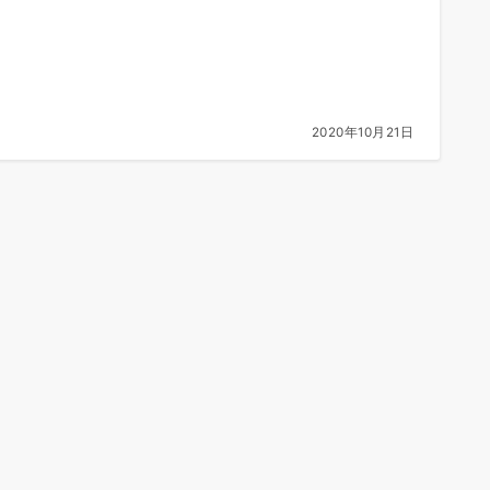
2020年10月21日