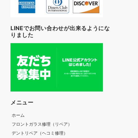
LINEでお問い合わせが出来るようにな
りました
メニュー
ホーム
フロントガラス修理（リペア）
デントリペア（ヘコミ修理）