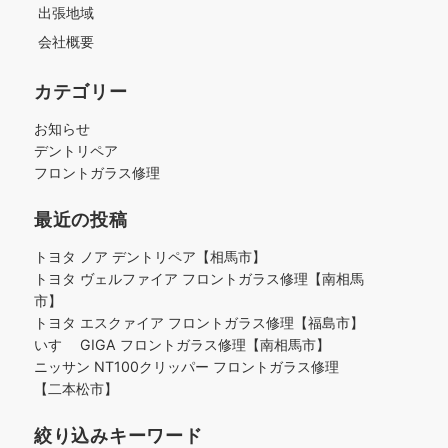
出張地域
会社概要
カテゴリー
お知らせ
デントリペア
フロントガラス修理
最近の投稿
トヨタ ノア デントリペア【相馬市】
トヨタ ヴェルファイア フロントガラス修理【南相馬
市】
トヨタ エスクァイア フロントガラス修理【福島市】
いすゞ GIGA フロントガラス修理【南相馬市】
ニッサン NT100クリッパー フロントガラス修理
【二本松市】
絞り込みキーワード