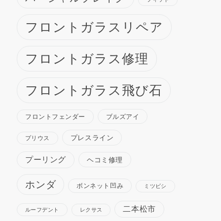
フロントガラスリペア
フロントガラス修理
フロントガラス飛び石
ブルズアイ
フロントフェンダー
プレスライン
プリウス
プーリング
ヘコミ修理
ホンダ
ボンネット凹み
ミツビシ
二本松市
ルーフデント
レクサス