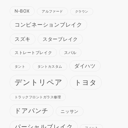
N-BOX
アルファード
クラウン
コンビネーションブレイク
スズキ
スターブレイク
ストレートブレイク
スバル
ダイハツ
タント
タントカスタム
デントリペア
トヨタ
トラックフロントガラス修理
ドアパンチ
ニッサン
パーシャルブレイク
フィット