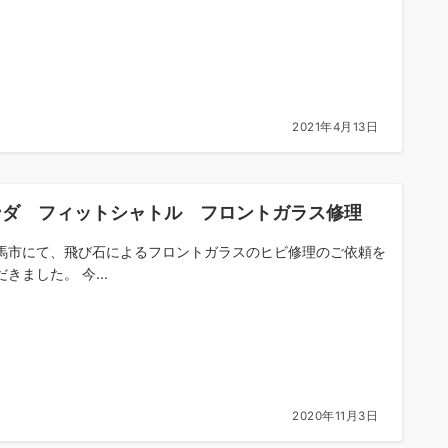
2021年4月13日
ンダ フィットシャトル フロントガラス修理
馬市にて、飛び石によるフロントガラスのヒビ修理のご依頼を
きました。 今...
2020年11月3日