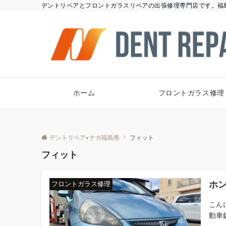
デントリペアとフロントガラスリペアの出張修理専門店です。福
ホーム
フロントガラス修理
デントリペア•ナガ福島県
フィット
フィット
ホン
フロントガラス修理
こん
動車