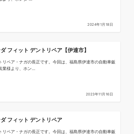
2024年1月18日
ダ フィット デントリペア【伊達市】
トリペア・ナガの長正です。今回は、福島県伊達市の自動車鈑
装業様より、ホン...
2023年11月16日
ダ フィット デントリペア
トリペア・ナガの長正です。今回は、福島県伊達市の自動車鈑