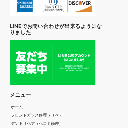
LINEでお問い合わせが出来るようにな
りました
メニュー
ホーム
フロントガラス修理（リペア）
デントリペア（ヘコミ修理）