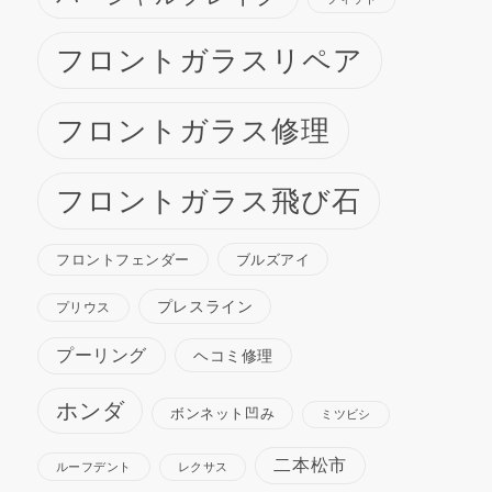
フロントガラスリペア
フロントガラス修理
フロントガラス飛び石
ブルズアイ
フロントフェンダー
プレスライン
プリウス
プーリング
ヘコミ修理
ホンダ
ボンネット凹み
ミツビシ
二本松市
ルーフデント
レクサス