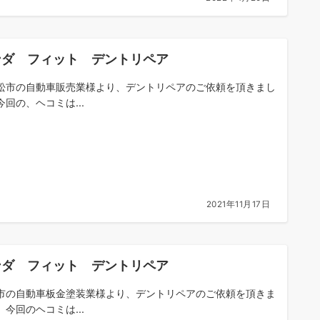
ンダ フィット デントリペア
松市の自動車販売業様より、デントリペアのご依頼を頂きまし
今回の、ヘコミは...
2021年11月17日
ンダ フィット デントリペア
市の自動車板金塗装業様より、デントリペアのご依頼を頂きま
。今回のヘコミは...