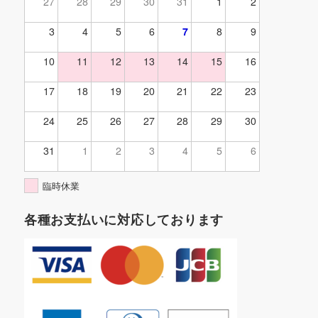
27
28
29
30
31
1
2
3
4
5
6
7
8
9
10
11
12
13
14
15
16
17
18
19
20
21
22
23
24
25
26
27
28
29
30
31
1
2
3
4
5
6
臨時休業
各種お支払いに対応しております