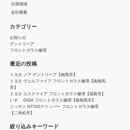
出張地域
会社概要
カテゴリー
お知らせ
デントリペア
フロントガラス修理
最近の投稿
トヨタ ノア デントリペア【相馬市】
トヨタ ヴェルファイア フロントガラス修理【南相馬
市】
トヨタ エスクァイア フロントガラス修理【福島市】
いすゞ GIGA フロントガラス修理【南相馬市】
ニッサン NT100クリッパー フロントガラス修理
【二本松市】
絞り込みキーワード