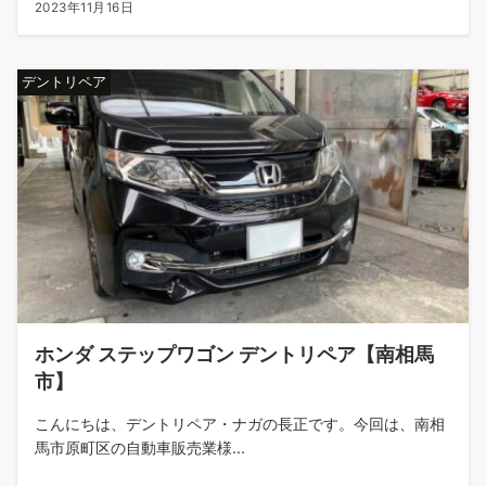
2023年11月16日
デントリペア
ホンダ ステップワゴン デントリペア【南相馬
市】
こんにちは、デントリペア・ナガの長正です。今回は、南相
馬市原町区の自動車販売業様...