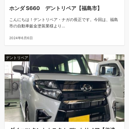
ホンダ S660 デントリペア【福島市】
こんにちは！デントリペア・ナガの長正です。今回は、福島
市の自動車鈑金塗装業様より...
2024年6月6日
デントリペア