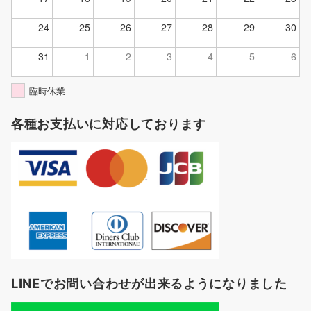
24
25
26
27
28
29
30
31
1
2
3
4
5
6
臨時休業
各種お支払いに対応しております
LINEでお問い合わせが出来るようになりました