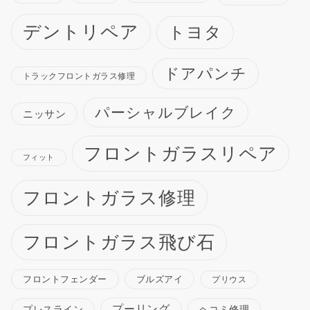
デントリペア
トヨタ
ドアパンチ
トラックフロントガラス修理
パーシャルブレイク
ニッサン
フロントガラスリペア
フィット
フロントガラス修理
フロントガラス飛び石
ブルズアイ
フロントフェンダー
プリウス
プーリング
プレスライン
ヘコミ修理