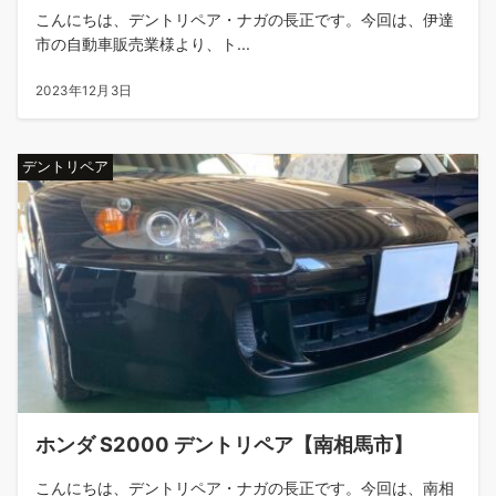
こんにちは、デントリペア・ナガの長正です。今回は、伊達
市の自動車販売業様より、ト...
2023年12月3日
デントリペア
ホンダ S2000 デントリペア【南相馬市】
こんにちは、デントリペア・ナガの長正です。今回は、南相