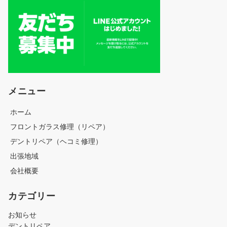
メニュー
ホーム
フロントガラス修理（リペア）
デントリペア（ヘコミ修理）
出張地域
会社概要
カテゴリー
お知らせ
デントリペア