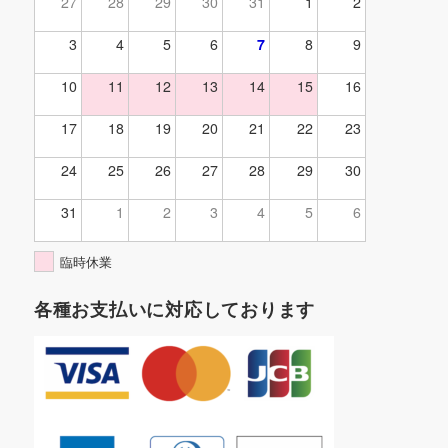
27
28
29
30
31
1
2
3
4
5
6
7
8
9
10
11
12
13
14
15
16
17
18
19
20
21
22
23
24
25
26
27
28
29
30
31
1
2
3
4
5
6
臨時休業
各種お支払いに対応しております