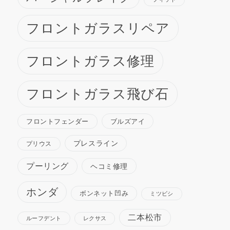
フロントガラスリペア
フロントガラス修理
フロントガラス飛び石
ブルズアイ
フロントフェンダー
プレスライン
プリウス
プーリング
ヘコミ修理
ホンダ
ボンネット凹み
ミツビシ
二本松市
ルーフデント
レクサス