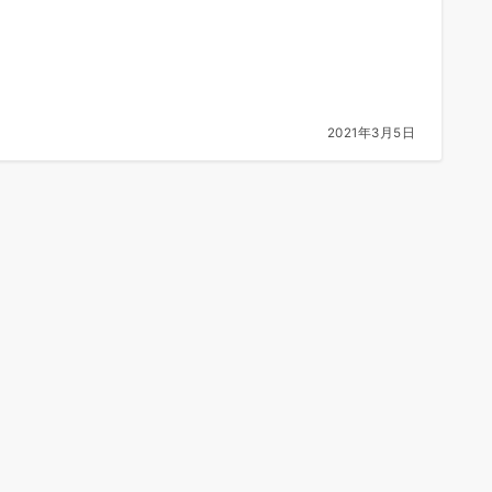
2021年3月5日