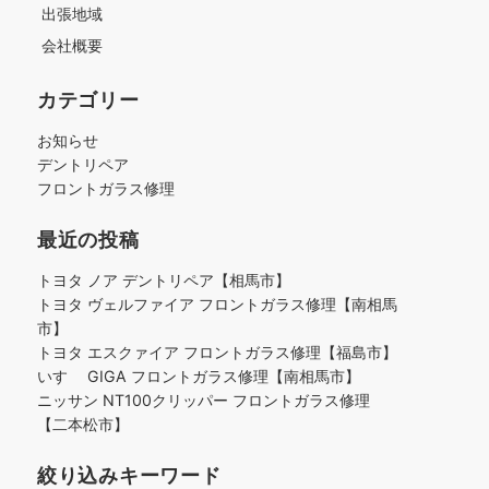
出張地域
会社概要
カテゴリー
お知らせ
デントリペア
フロントガラス修理
最近の投稿
トヨタ ノア デントリペア【相馬市】
トヨタ ヴェルファイア フロントガラス修理【南相馬
市】
トヨタ エスクァイア フロントガラス修理【福島市】
いすゞ GIGA フロントガラス修理【南相馬市】
ニッサン NT100クリッパー フロントガラス修理
【二本松市】
絞り込みキーワード