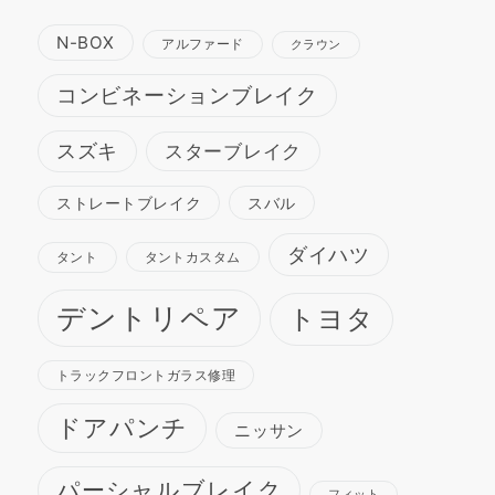
N-BOX
アルファード
クラウン
コンビネーションブレイク
スズキ
スターブレイク
ストレートブレイク
スバル
ダイハツ
タント
タントカスタム
デントリペア
トヨタ
トラックフロントガラス修理
ドアパンチ
ニッサン
パーシャルブレイク
フィット