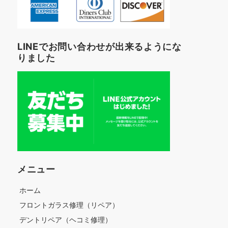
LINEでお問い合わせが出来るようにな
りました
メニュー
ホーム
フロントガラス修理（リペア）
デントリペア（ヘコミ修理）