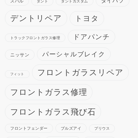
ダイハツ
スバル
タント
タントカスタム
デントリペア
トヨタ
ドアパンチ
トラックフロントガラス修理
パーシャルブレイク
ニッサン
フロントガラスリペア
フィット
フロントガラス修理
フロントガラス飛び石
ブルズアイ
フロントフェンダー
プリウス