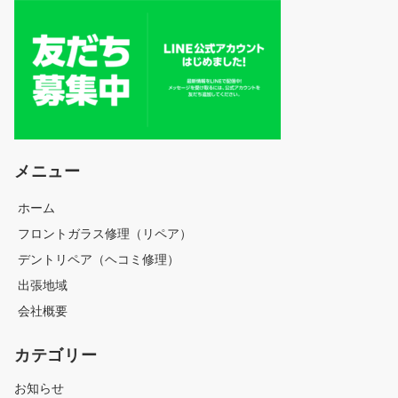
メニュー
ホーム
フロントガラス修理（リペア）
デントリペア（ヘコミ修理）
出張地域
会社概要
カテゴリー
お知らせ