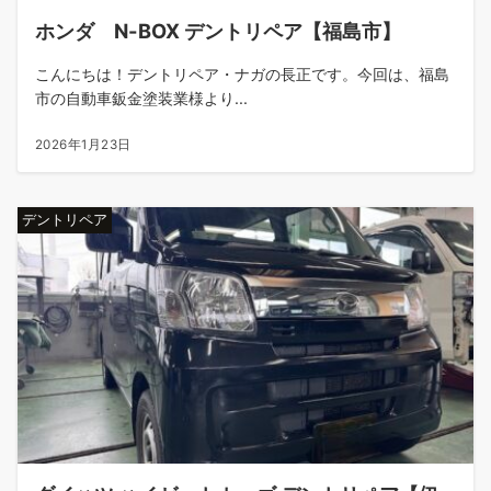
ホンダ N-BOX デントリペア【福島市】
こんにちは！デントリペア・ナガの長正です。今回は、福島
市の自動車鈑金塗装業様より...
2026年1月23日
デントリペア