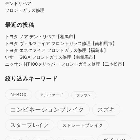
デントリペア
フロントガラス修理
最近の投稿
トヨタ ノア デントリペア【相馬市】
トヨタ ヴェルファイア フロントガラス修理【南相馬市】
トヨタ エスクァイア フロントガラス修理【福島市】
いすゞ GIGA フロントガラス修理【南相馬市】
ニッサン NT100クリッパー フロントガラス修理【二本松市】
絞り込みキーワード
N-BOX
アルファード
クラウン
コンビネーションブレイク
スズキ
スターブレイク
ストレートブレイク