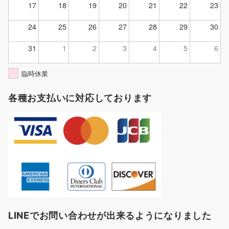
17
18
19
20
21
22
23
24
25
26
27
28
29
30
31
1
2
3
4
5
6
臨時休業
各種お支払いに対応しております
LINEでお問い合わせが出来るようになりました