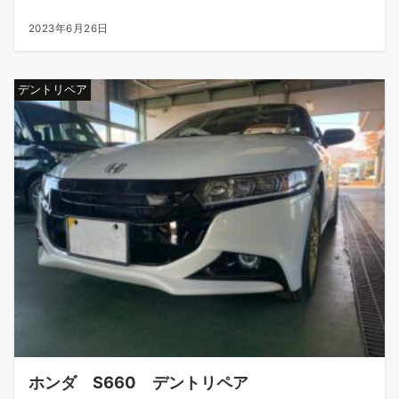
2023年6月26日
デントリペア
ホンダ S660 デントリペア