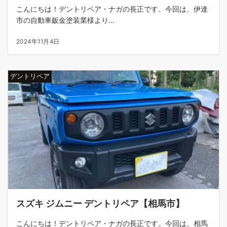
こんにちは！デントリペア・ナガの長正です。今回は、伊達
市の自動車鈑金塗装業様より...
2024年11月4日
デントリペア
スズキ ジムニー デントリペア【相馬市】
こんにちは！デントリペア・ナガの長正です。今回は、相馬