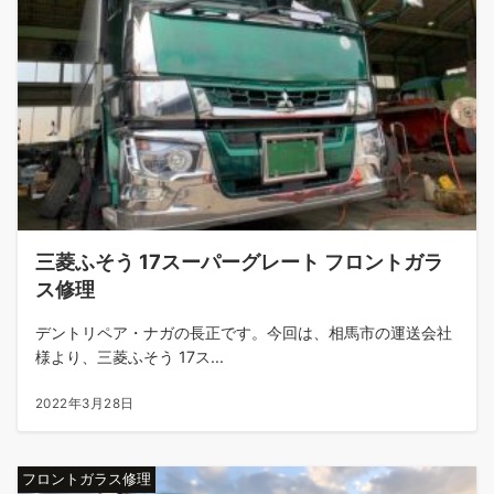
三菱ふそう 17スーパーグレート フロントガラ
ス修理
デントリペア・ナガの長正です。今回は、相馬市の運送会社
様より、三菱ふそう 17ス...
2022年3月28日
フロントガラス修理