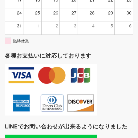
24
25
26
27
28
29
30
31
1
2
3
4
5
6
臨時休業
各種お支払いに対応しております
LINEでお問い合わせが出来るようになりました