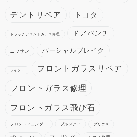
デントリペア
トヨタ
ドアパンチ
トラックフロントガラス修理
パーシャルブレイク
ニッサン
フロントガラスリペア
フィット
フロントガラス修理
フロントガラス飛び石
ブルズアイ
フロントフェンダー
プリウス