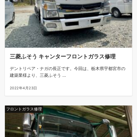
三菱ふそう キャンターフロントガラス修理
デントリペア・ナガの長正です。今回は、栃木県宇都宮市の
建築業様より、三菱ふそう ...
2022年4月23日
フロントガラス修理