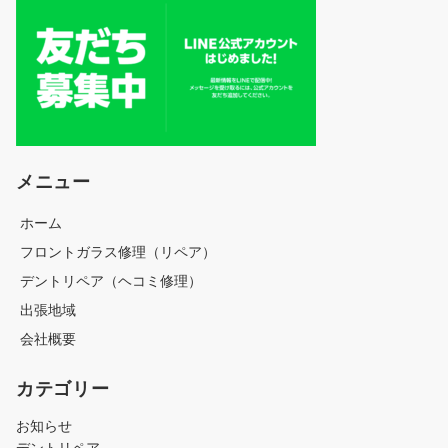
メニュー
ホーム
フロントガラス修理（リペア）
デントリペア（ヘコミ修理）
出張地域
会社概要
カテゴリー
お知らせ
デントリペア