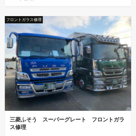
フロントガラス修理
三菱ふそう スーパーグレート フロントガラ
ス修理