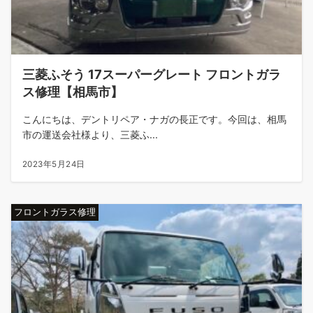
三菱ふそう 17スーパーグレート フロントガラ
ス修理【相馬市】
こんにちは、デントリペア・ナガの長正です。今回は、相馬
市の運送会社様より、三菱ふ...
2023年5月24日
フロントガラス修理